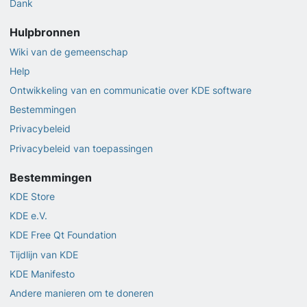
Dank
Hulpbronnen
Wiki van de gemeenschap
Help
Ontwikkeling van en communicatie over KDE software
Bestemmingen
Privacybeleid
Privacybeleid van toepassingen
Bestemmingen
KDE Store
KDE e.V.
KDE Free Qt Foundation
Tijdlijn van KDE
KDE Manifesto
Andere manieren om te doneren