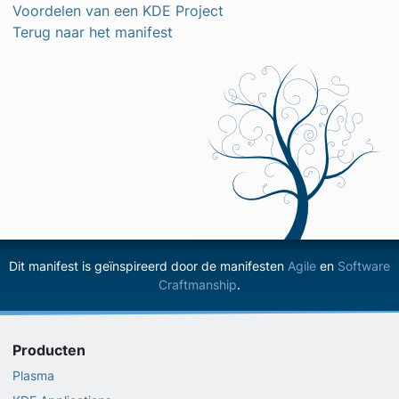
Voordelen van een KDE Project
Terug naar het manifest
Dit manifest is geïnspireerd door de manifesten
Agile
en
Software
Craftmanship
.
Producten
Plasma