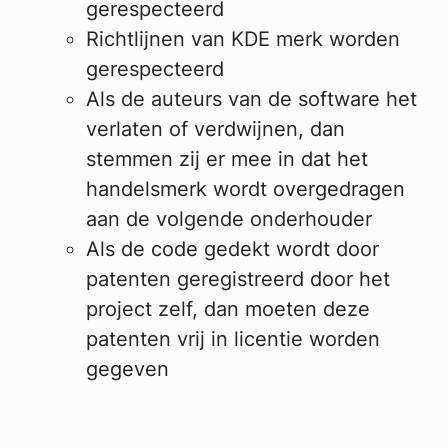
gerespecteerd
Richtlijnen van KDE merk worden
gerespecteerd
Als de auteurs van de software het
verlaten of verdwijnen, dan
stemmen zij er mee in dat het
handelsmerk wordt overgedragen
aan de volgende onderhouder
Als de code gedekt wordt door
patenten geregistreerd door het
project zelf, dan moeten deze
patenten vrij in licentie worden
gegeven