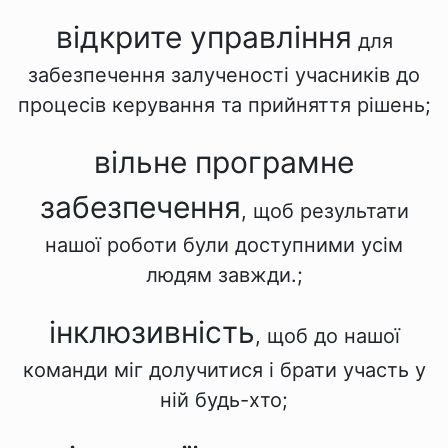
відкрите управління
для
забезпечення залученості учасників до
процесів керування та прийняття рішень;
вільне програмне
забезпечення
, щоб результати
нашої роботи були доступними усім
людям завжди.;
інклюзивність
, щоб до нашої
команди міг долучитися і брати участь у
ній будь-хто;