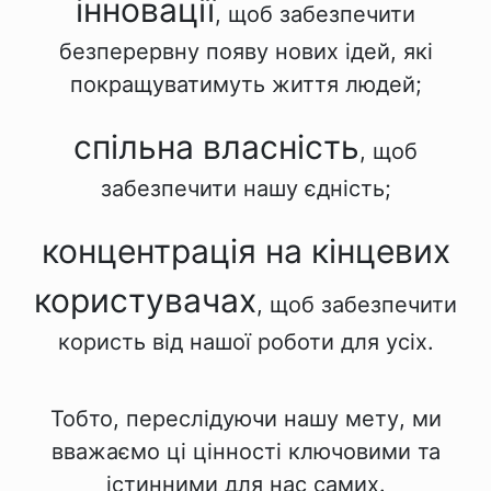
інновації
, щоб забезпечити
безперервну появу нових ідей, які
покращуватимуть життя людей;
спільна власність
, щоб
забезпечити нашу єдність;
концентрація на кінцевих
користувачах
, щоб забезпечити
користь від нашої роботи для усіх.
Тобто, переслідуючи нашу мету, ми
вважаємо ці цінності ключовими та
істинними для нас самих.